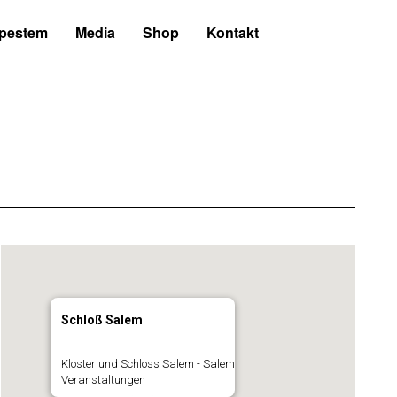
 pestem
Media
Shop
Kontakt
Schloß Salem
Kloster und Schloss Salem - Salem
Veranstaltungen