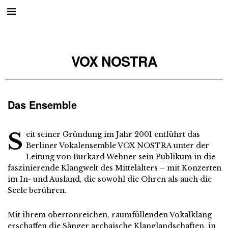
VOX NOSTRA
Das Ensemble
S
eit seiner Gründung im Jahr 2001 entführt das
Berliner Vokalensemble VOX NOSTRA unter der
Leitung von Burkard Wehner sein Publikum in die
faszinierende Klangwelt des Mittelalters – mit Konzerten
im In- und Ausland, die sowohl die Ohren als auch die
Seele berühren.
Mit ihrem obertonreichen, raumfüllenden Vokalklang
erschaffen die Sänger archaische Klanglandschaften, in