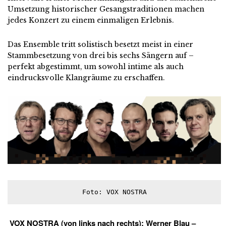
Umsetzung historischer Gesangstraditionen machen
jedes Konzert zu einem einmaligen Erlebnis.
Das Ensemble tritt solistisch besetzt meist in einer
Stammbesetzung von drei bis sechs Sängern auf –
perfekt abgestimmt, um sowohl intime als auch
eindrucksvolle Klangräume zu erschaffen.
Foto: VOX NOSTRA
VOX NOSTRA (von links nach rechts): Werner Blau –