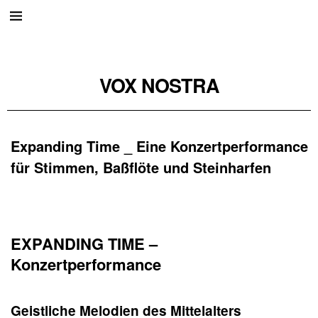
VOX NOSTRA
Expanding Time _ Eine Konzertperformance
für Stimmen, Baßflöte und Steinharfen
EXPANDING TIME –
Konzertperformance
Geistliche Melodien des Mittelalters