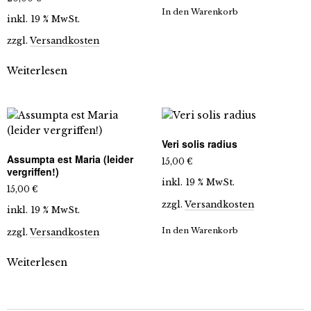
In den Warenkorb
inkl. 19 % MwSt.
zzgl.
Versandkosten
Weiterlesen
Veri solis radius
Assumpta est Maria (leider
15,00
€
vergriffen!)
inkl. 19 % MwSt.
15,00
€
zzgl.
Versandkosten
inkl. 19 % MwSt.
In den Warenkorb
zzgl.
Versandkosten
Weiterlesen