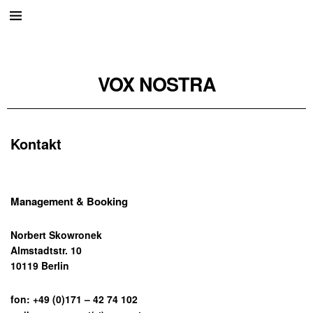
VOX NOSTRA
Kontakt
Management & Booking
Norbert Skowronek
Almstadtstr. 10
10119 Berlin
fon: +49 (0)171 – 42 74 102