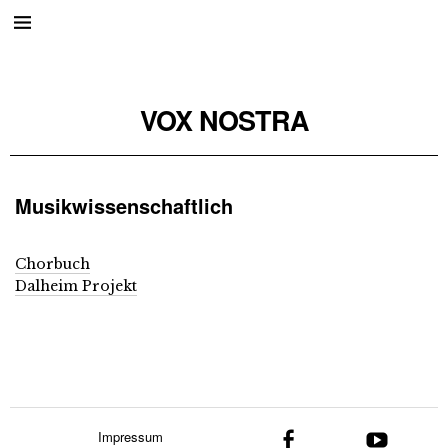
VOX NOSTRA
Musikwissenschaftlich
Chorbuch
Dalheim Projekt
Impressum