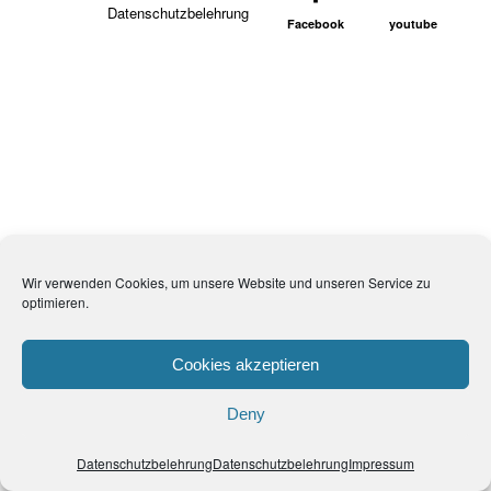
Datenschutzbelehrung
Facebook
youtube
Wir verwenden Cookies, um unsere Website und unseren Service zu
optimieren.
Cookies akzeptieren
Deny
Datenschutzbelehrung
Datenschutzbelehrung
Impressum