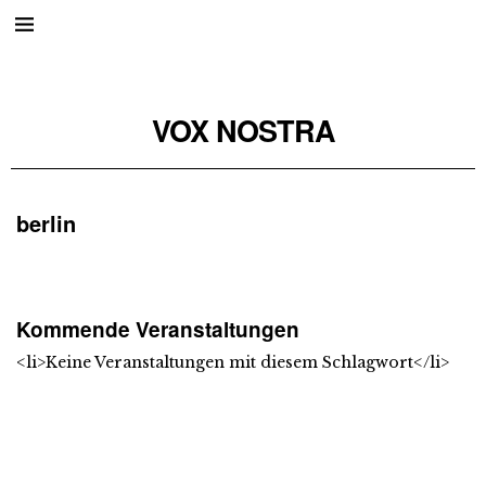
VOX NOSTRA
berlin
Kommende Veranstaltungen
<li>Keine Veranstaltungen mit diesem Schlagwort</li>