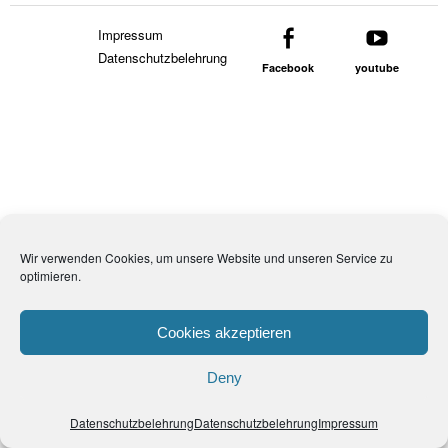
Impressum
Datenschutzbelehrung
Facebook
youtube
Wir verwenden Cookies, um unsere Website und unseren Service zu
optimieren.
Cookies akzeptieren
Deny
Datenschutzbelehrung
Datenschutzbelehrung
Impressum