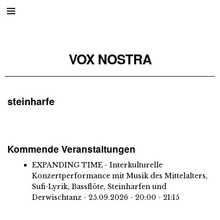
VOX NOSTRA
steinharfe
Kommende Veranstaltungen
EXPANDING TIME - Interkulturelle
Konzertperformance mit Musik des Mittelalters,
Sufi-Lyrik, Bassflöte, Steinharfen und
Derwischtanz
- 25.09.2026 - 20:00 - 21:15