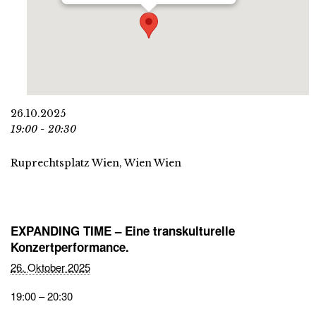
26.10.2025
19:00 - 20:30
Ruprechtsplatz Wien, Wien Wien
EXPANDING TIME – Eine transkulturelle
Konzertperformance.
26. Oktober 2025
19:00 – 20:30