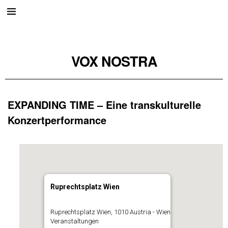
VOX NOSTRA
EXPANDING TIME – Eine transkulturelle
Konzertperformance
Ruprechtsplatz Wien
Ruprechtsplatz Wien, 1010 Austria - Wien
Veranstaltungen