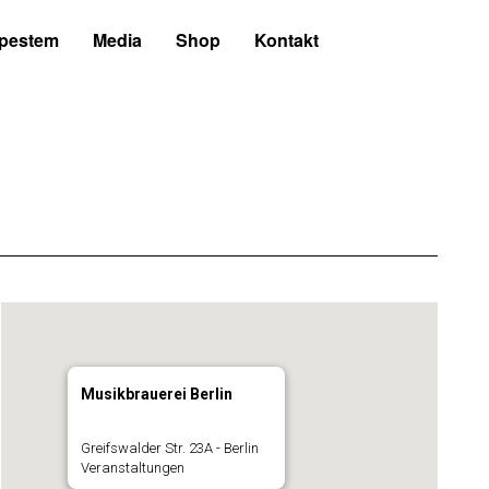
 pestem
Media
Shop
Kontakt
Musikbrauerei Berlin
Greifswalder Str. 23A - Berlin
Veranstaltungen