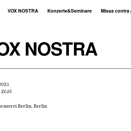
VOX NOSTRA
Konzerte&Seminare
Missa contra
OX NOSTRA
2025
 21:15
rauerei Berlin, Berlin