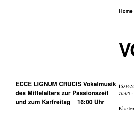
Home
V
ECCE LIGNUM CRUCIS Vokalmusik
15.04.
des Mittelalters zur Passionszeit
16:00 -
und zum Karfreitag _ 16:00 Uhr
Kloste