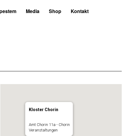
 pestem
Media
Shop
Kontakt
Kloster Chorin
Amt Chorin 11a - Chorin
Veranstaltungen