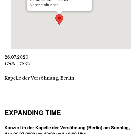
Veranstaltungen
26.07.2020
17:00 - 18:15
Kapelle der Versöhnung, Berlin
EXPANDING TIME
Konzert in der Kapelle der Versöhnung (Berlin) am Sonntag,