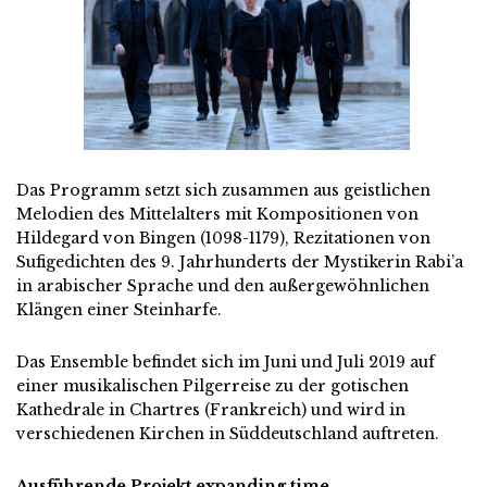
Das Programm setzt sich zusammen aus geistlichen
Melodien des Mittelalters mit Kompositionen von
Hildegard von Bingen (1098-1179), Rezitationen von
Sufigedichten des 9. Jahrhunderts der Mystikerin Rabi’a
in arabischer Sprache und den außergewöhnlichen
Klängen einer Steinharfe.
Das Ensemble befindet sich im Juni und Juli 2019 auf
einer musikalischen Pilgerreise zu der gotischen
Kathedrale in Chartres (Frankreich) und wird in
verschiedenen Kirchen in Süddeutschland auftreten.
Ausführende Projekt expanding time