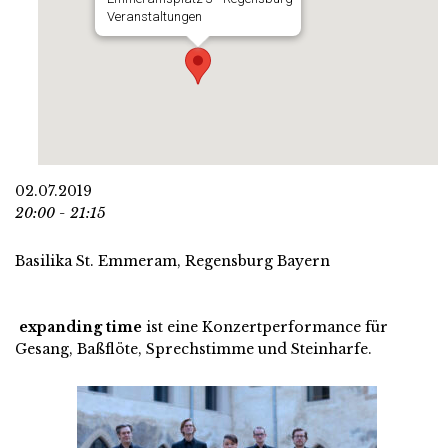
Veranstaltungen
02.07.2019
20:00 - 21:15
Basilika St. Emmeram, Regensburg Bayern
e
xpanding time
ist eine Konzertperformance für
Gesang, Baßflöte, Sprechstimme und Steinharfe.