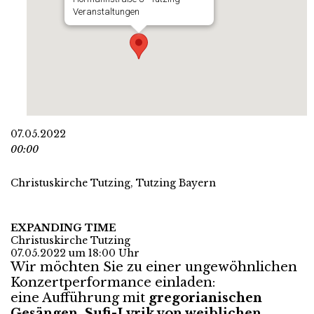
Veranstaltungen
07.05.2022
00:00
Christuskirche Tutzing, Tutzing Bayern
EXPANDING TIME
Christuskirche Tutzing
07.05.2022 um 18:00 Uhr
Wir möchten Sie zu einer
ungewöhnlichen
Konzertperformance einladen:
eine Aufführung mit
gregorianischen
Gesängen, Sufi-Lyrik von weiblichen