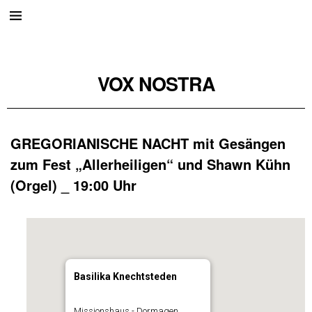
VOX NOSTRA
GREGORIANISCHE NACHT mit Gesängen
zum Fest „Allerheiligen“ und Shawn Kühn
(Orgel) _ 19:00 Uhr
Basilika Knechtsteden
Missionshaus - Dormagen