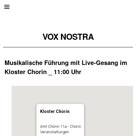
VOX NOSTRA
Musikalische Führung mit Live-Gesang im
Kloster Chorin _ 11:00 Uhr
Kloster Chorin
Amt Chorin 11a - Chorin
Veranstaltungen