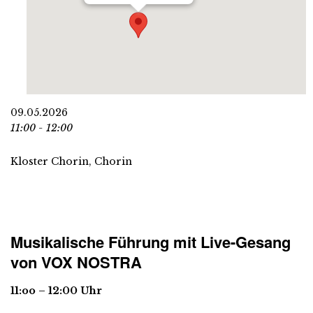
09.05.2026
11:00 - 12:00
Kloster Chorin, Chorin
Musikalische Führung mit Live-Gesang
von VOX NOSTRA
11:oo – 12:00 Uhr