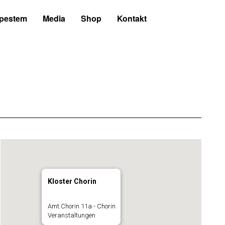
 pestem
Media
Shop
Kontakt
Kloster Chorin
Amt Chorin 11a - Chorin
Veranstaltungen