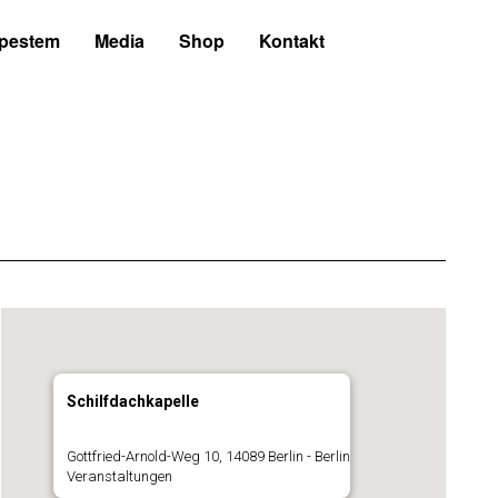
 pestem
Media
Shop
Kontakt
Schilfdachkapelle
Gottfried-Arnold-Weg 10, 14089 Berlin - Berlin
Veranstaltungen