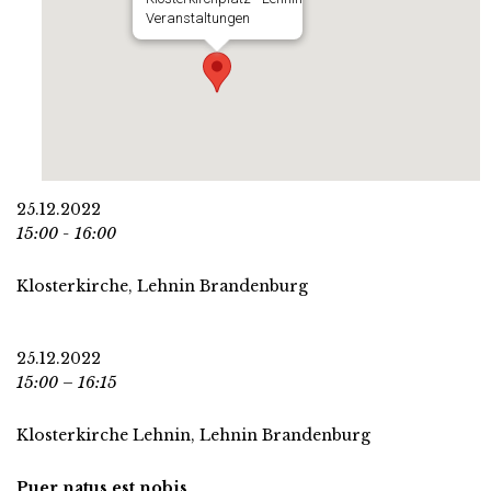
Veranstaltungen
25.12.2022
15:00 - 16:00
Klosterkirche, Lehnin Brandenburg
25.12.2022
15:00 – 16:15
Klosterkirche Lehnin, Lehnin Brandenburg
Puer natus est nobis