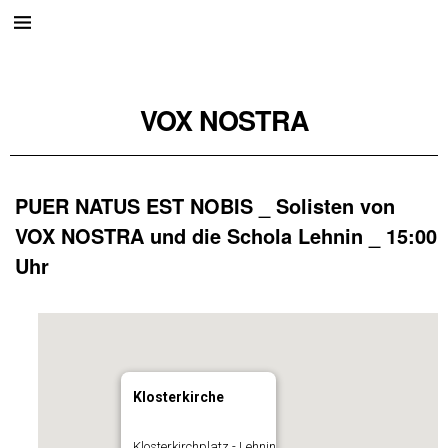
VOX NOSTRA
PUER NATUS EST NOBIS _ Solisten von
VOX NOSTRA und die Schola Lehnin _ 15:00
Uhr
Klosterkirche
Klosterkirchplatz - Lehnin