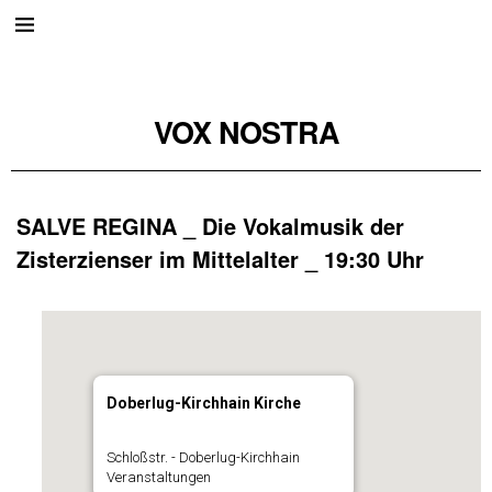
VOX NOSTRA
SALVE REGINA _ Die Vokalmusik der
Zisterzienser im Mittelalter _ 19:30 Uhr
Doberlug-Kirchhain Kirche
Schloßstr. - Doberlug-Kirchhain
Veranstaltungen