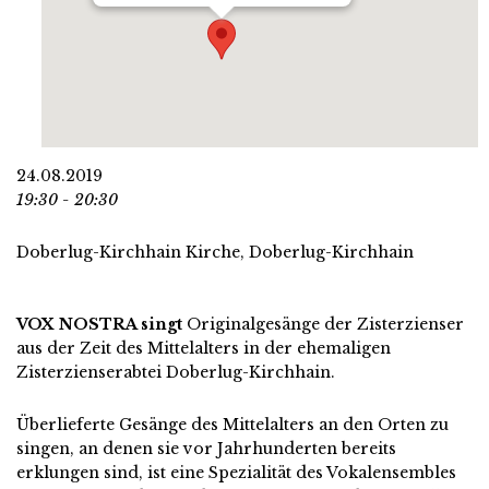
24.08.2019
19:30 - 20:30
Doberlug-Kirchhain Kirche, Doberlug-Kirchhain
VOX NOSTRA singt
Originalgesänge der Zisterzienser
aus der Zeit des Mittelalters in der ehemaligen
Zisterzienserabtei Doberlug-Kirchhain.
Überlieferte Gesänge des Mittelalters an den Orten zu
singen, an denen sie vor Jahrhunderten bereits
erklungen sind, ist eine Spezialität des Vokalensembles