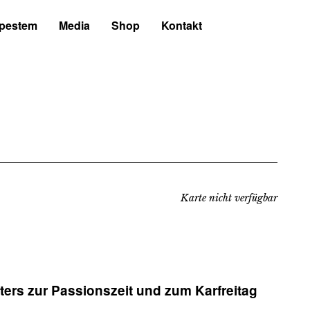
 pestem
Media
Shop
Kontakt
Karte nicht verfügbar
ters zur Passionszeit und zum Karfreitag