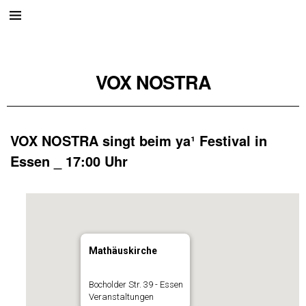
VOX NOSTRA
VOX NOSTRA singt beim ya¹ Festival in
Essen _ 17:00 Uhr
Mathäuskirche
Bocholder Str. 39 - Essen
Veranstaltungen