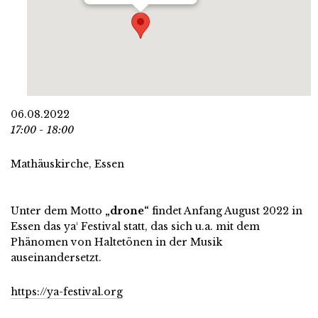
06.08.2022
17:00 - 18:00
Mathäuskirche, Essen
Unter dem Motto
„drone“
findet Anfang August 2022 in
Essen das ya¹ Festival statt, das sich u.a. mit dem
Phänomen von Haltetönen in der Musik
auseinandersetzt.
https://ya-festival.org