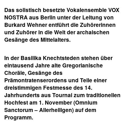
Das solistisch besetzte Vokalensemble VOX
NOSTRA aus Berlin unter der Leitung von
Burkard Wehner entführt die Zuhörerinnen
und Zuhörer in die Welt der archaischen
Gesänge des Mittelalters.
In der Basilika Knechtsteden stehen über
eintausend Jahre alte Gregorianische
Choräle, Gesänge des
Prämontratenserordens und Teile einer
dreistimmigen Festmesse des 14.
Jahrhunderts aus Tournai zum traditionellen
Hochfest am 1. November (Omnium
Sanctorum – Allerheiligen) auf dem
Programm.