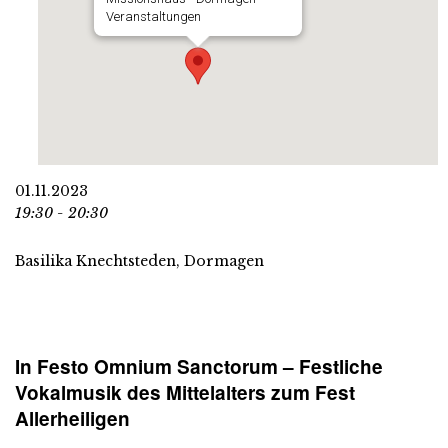
Veranstaltungen
01.11.2023
19:30 - 20:30
Basilika Knechtsteden, Dormagen
In Festo Omnium Sanctorum
– Festliche
Vokalmusik des Mittelalters zum Fest
Allerheiligen