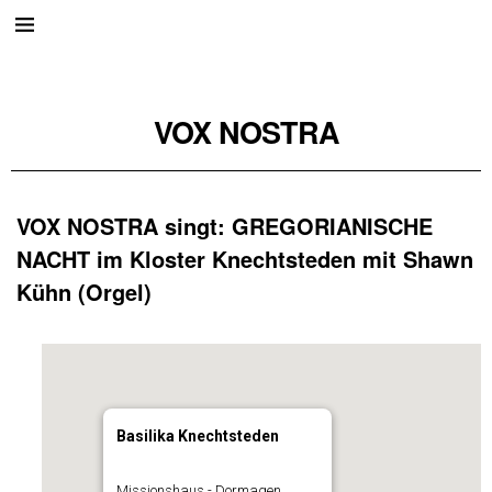
VOX NOSTRA
VOX NOSTRA singt: GREGORIANISCHE
NACHT im Kloster Knechtsteden mit Shawn
Kühn (Orgel)
Basilika Knechtsteden
Missionshaus - Dormagen