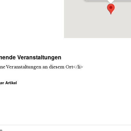
ende Veranstaltungen
ine Veranstaltungen an diesem Ort</li>
er Artikel
um