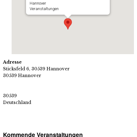
Hannover
Veranstaltungen
Adresse
Sticksfeld 6, 30539 Hannover
30539 Hannover
30539
Deutschland
Kommende Veranstaltungen