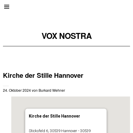
VOX NOSTRA
Kirche der Stille Hannover
24. Oktober 2024
von
Burkard Wehner
Kirche der Stille Hannover
Sticksfeld 6, 30539 Hannover - 30539