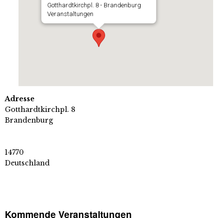
Gotthardtkirchpl. 8 - Brandenburg
Veranstaltungen
Adresse
Gotthardtkirchpl. 8
Brandenburg
14770
Deutschland
Kommende Veranstaltungen