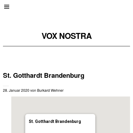
VOX NOSTRA
St. Gotthardt Brandenburg
28. Januar 2020
von
Burkard Wehner
St. Gotthardt Brandenburg